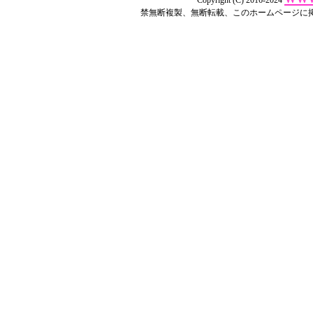
Copyright (C) 2016-2024
禁無断複製、無断転載、このホームページに