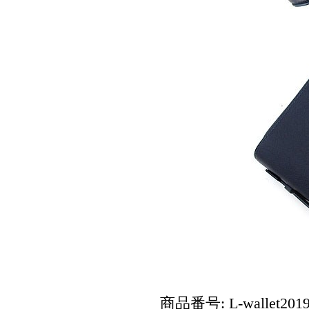
商品番号: L-wallet2019