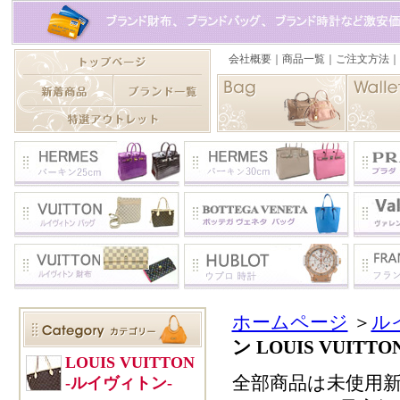
ホームページ
＞
ル
ン LOUIS VUIT
全部商品は未使用