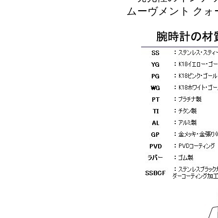
ムーヴメント クォ