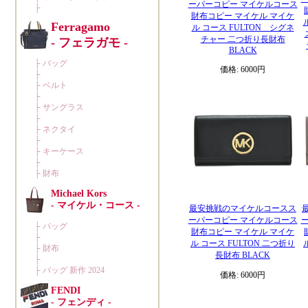
ーパーコピー マイケルコース
財布コピー マイケル マイケ
ル コース FULTON シグネ
チャー 二つ折り長財布
BLACK
価格: 6000円
最安挑戦のマイケルコースス
ーパーコピー マイケルコース
財布コピー マイケル マイケ
ル コース FULTON 二つ折り
長財布 BLACK
価格: 6000円