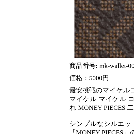
商品番号: mk-wallet-0
価格：5000円
最安挑戦のマイケル
マイケル マイケル コ
れ MONEY PIECES
シンプルなシルエッ
「MONEY PIEC