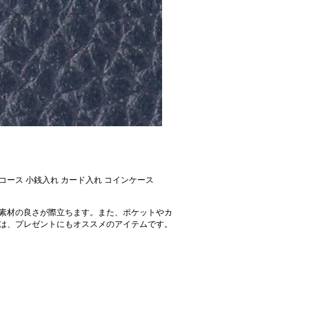
コース 小銭入れ カード入れ コインケース
素材の良さが際立ちます。また、ポケットやカ
は、プレゼントにもオススメのアイテムです。