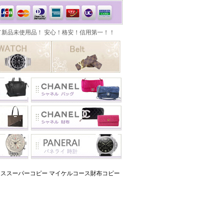
ススーパーコピー マイケルコース財布コピー