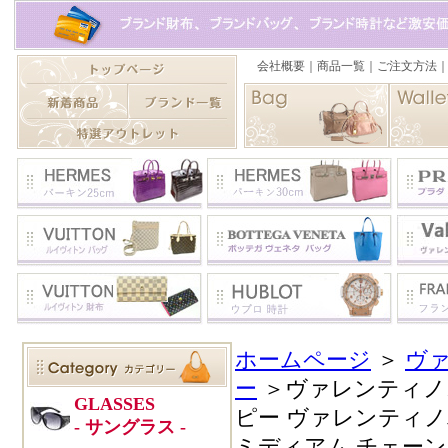
ホームページ
＞
ヴ
ー
＞ヴァレンティノ
ピー ヴァレンティ
ミディアム チェーンバッグ