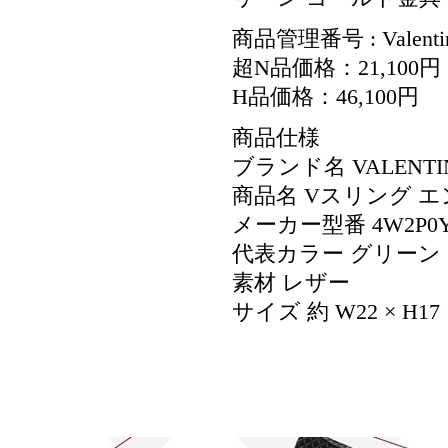
商品管理番号 : Valenti
超N品価格：21,100円
H品価格：46,100円
商品仕様
ブランド名 VALENT
商品名 Vスリング 
メーカー型番 4W2P0Y2
代表カラー グリーン
素材 レザー
サイズ 約 W22 × H17 