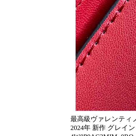
最高級ヴァレンティ
2024年 新作 グレ