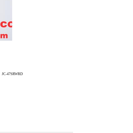
-47SRWRD