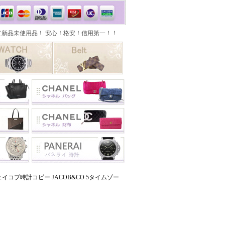
コブ時計コピー JACOB&CO 5タイムゾー