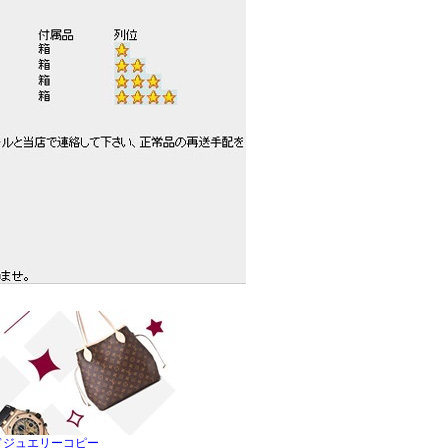
ドジュエリーコピー