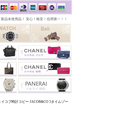
コブ時計コピー JACOB&CO 5タイムゾー