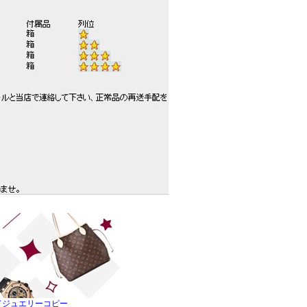
ドジュエリーコピー