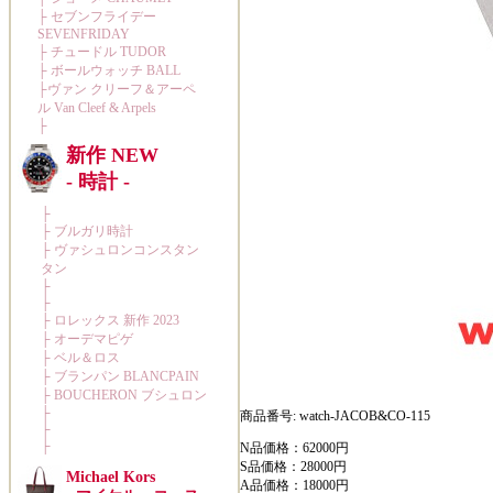
商品番号: watch-JACOB&CO-115
N品価格：62000円
S品価格：28000円
A品価格：18000円