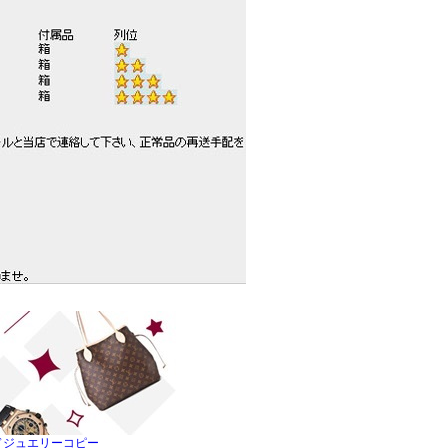
ドジュエリーコピー