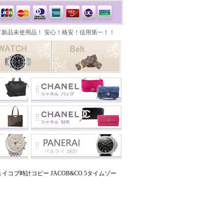
コブ時計コピー JACOB&CO 5タイムゾー