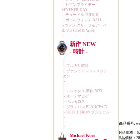
商品番号: wat
N品価格：62
S品価格：28