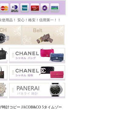
計コピー JACOB&CO 5タイムゾー