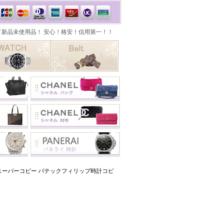
ーパーコピー パテックフィリップ時計コピ