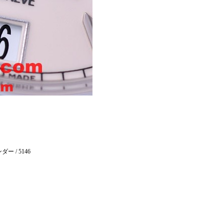
/ 5146