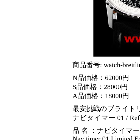
商品番号: watch-breitli
N品価格：62000円
S品価格：28000円
A品価格：18000円
最安挑戦のブライト
ナビタイマー 01 / Ref
品 名 ：ナビタイマー 
Navitimer 01 Limited Ed