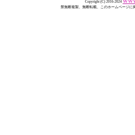
www
Copyright (C) 2016-2024
禁無断複製、無断転載、このホームページに