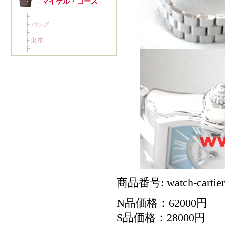
商品番号: watch-cartier
N品価格：62000円
S品価格：28000円