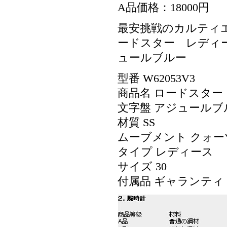
A品価格：18000円
最安挑戦のカルティエス
ードスター レディース 
ュールブルー
型番 W62053V3
商品名 ロードスター 
文字盤 アジュールブ
材質 SS
ムーブメント クォー
タイプ レディース
サイズ 30
付属品 ギャランテ