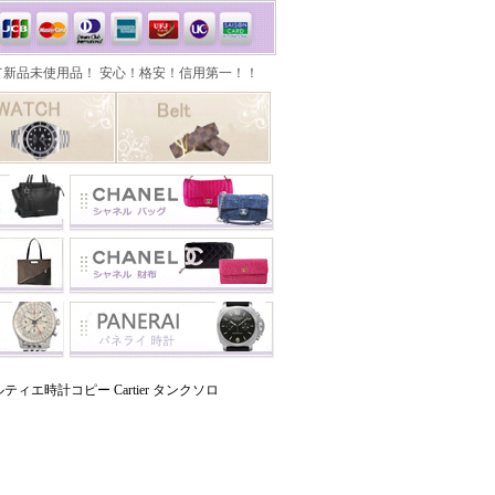
エ時計コピー Cartier タンクソロ