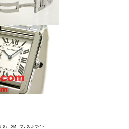
13 ＳS SＭ ブレス ホワイト