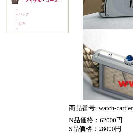
商品番号: watch-cartier
N品価格：62000円
S品価格：28000円