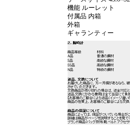
機能 ルーレット
付属品 内箱
外箱
ギャランティー