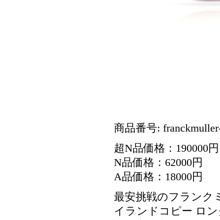
商品番号: franckmuller-l
超N品価格：190000円
N品価格：62000円
A品価格：18000円
最安挑戦のフランク
イランドコピー ロング