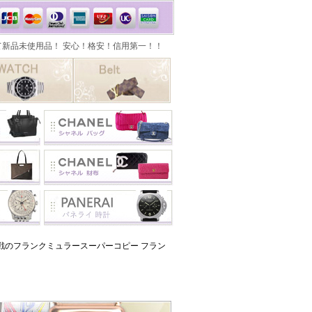
戦のフランクミュラースーパーコピー フラン