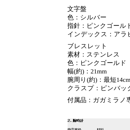
文字盤
色：シルバー
指針：ピンクゴール
インデックス：アラ
ブレスレット
素材：ステンレス
色：ピンクゴールド
幅(約)：21mm
腕周り(約)：最短14cm
クラスプ：ピンバッ
付属品：ガガミラノ専