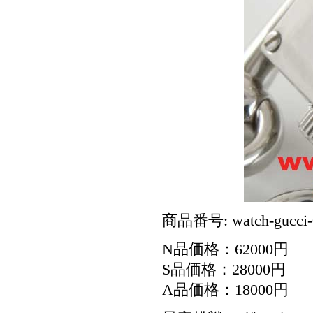
商品番号: watch-gucci-
N品価格：62000円
S品価格：28000円
A品価格：18000円