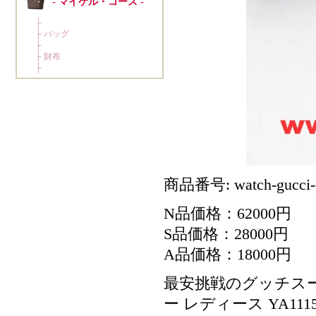
商品番号: watch-gucci-
N品価格：62000円
S品価格：28000円
A品価格：18000円
最安挑戦のグッチスーパ
ー レディース YA1115