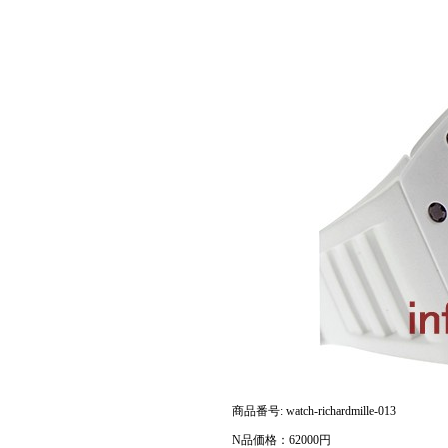
商品番号: watch-richardmille-013
N品価格：62000円