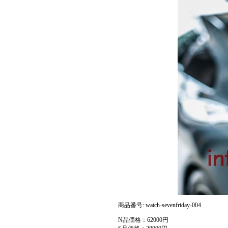
商品番号: watch-sevenfriday-004
N品価格：62000円