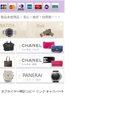
タグホイヤー時計コピー リンク キャリバーS