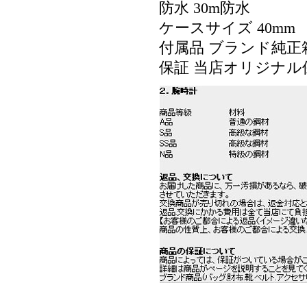
防水 30m防水
ケースサイズ 40mm
付属品 ブランド純正
保証 当店オリジナル