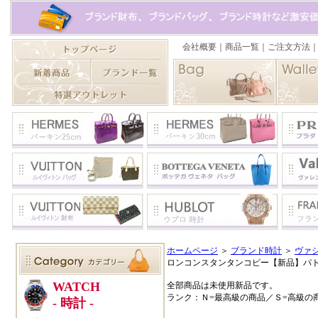
ホームページ
＞
ブランド時計
＞
ヴァ
ロンコンスタンタンコピー【新品】パトリモ
全部商品は未使用新品です。
ランク：Ｎ=最高級の商品／Ｓ=高級の