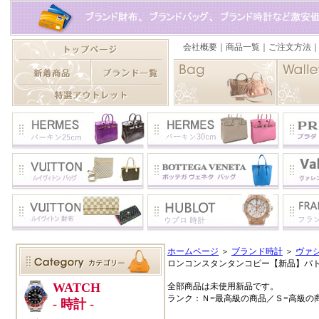
ホームページ
＞
ブランド時計
＞
ヴァ
ロンコンスタンタンコピー【新品】パトリモ
全部商品は未使用新品です。
ランク：Ｎ=最高級の商品／Ｓ=高級の