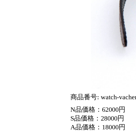
商品番号: watch-vachero
N品価格：62000円
S品価格：28000円
A品価格：18000円