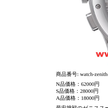
商品番号: watch-zenith
N品価格：62000円
S品価格：28000円
A品価格：18000円