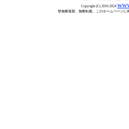
www
Copyright (C) 2016-2024
禁無断複製、無断転載、このホームページに