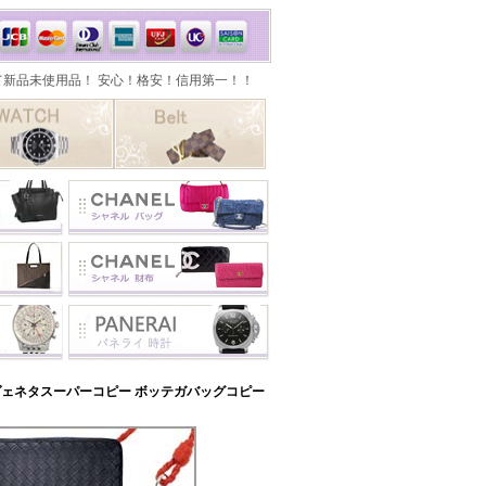
ェネタスーパーコピー ボッテガバッグコピー