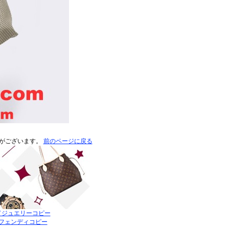
がございます。
前のページに戻る
ドジュエリーコピー
フェンディコピー