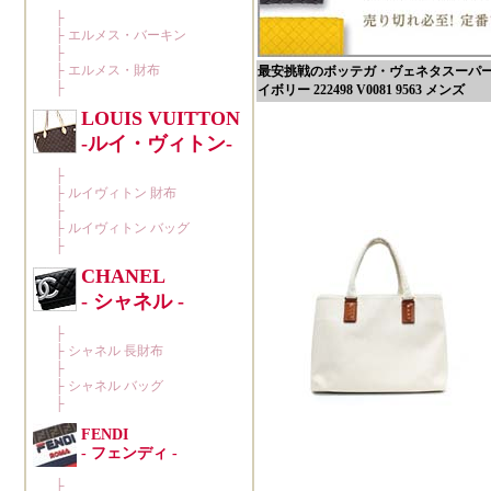
最安挑戦のボッテガ・ヴェネタスーパーコピ
イボリー 222498 V0081 9563 メンズ