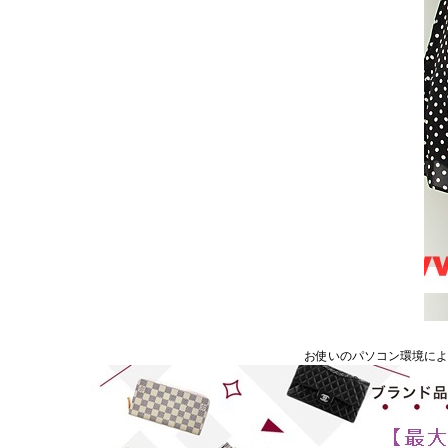
お使いのパソコン環境に