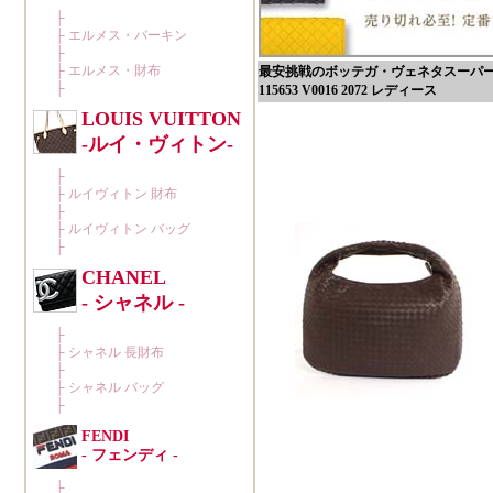
最安挑戦のボッテガ・ヴェネタスーパーコピ
115653 V0016 2072 レディース