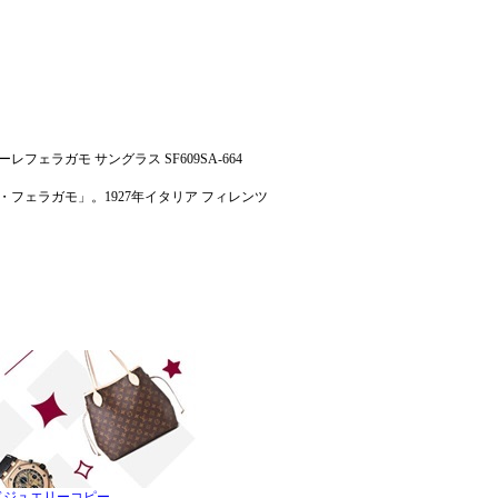
フェラガモ サングラス SF609SA-664
ェラガモ」。1927年イタリア フィレンツ
ドジュエリーコピー