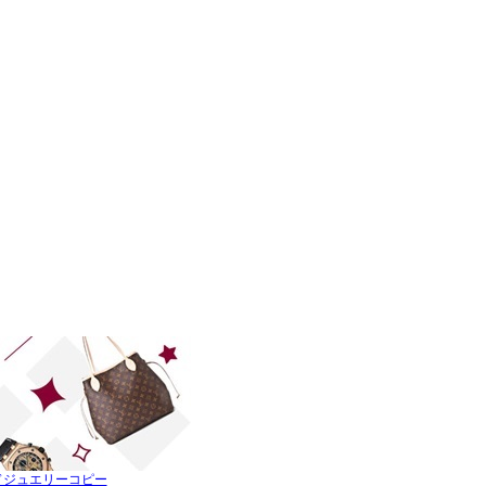
ドジュエリーコピー