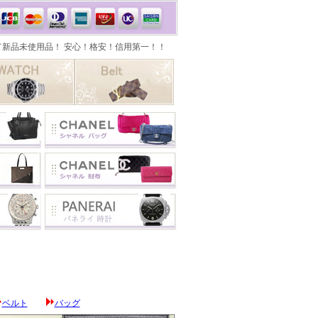
ベルト
バッグ