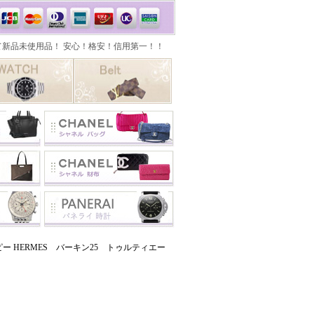
 HERMES バーキン25 トゥルティエー