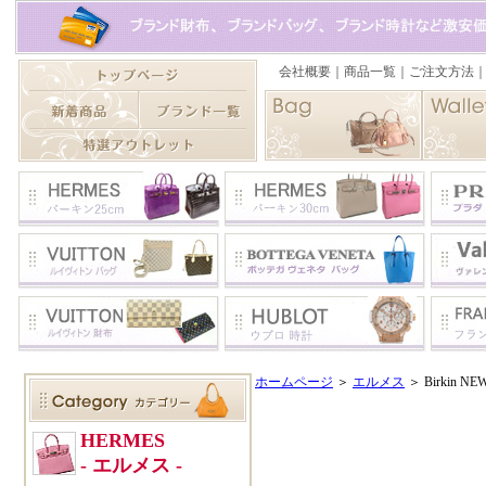
ホームページ
＞
エルメス
＞ Birkin N