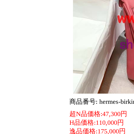
商品番号: hermes-birkin
超N品価格:47,300円
H品価格:110,000円
逸品価格:175,000円