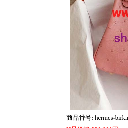
商品番号: hermes-birki