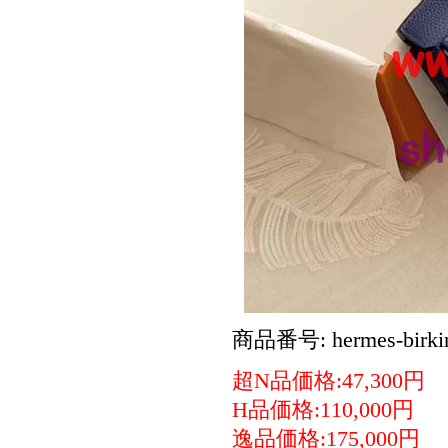
商品番号: hermes-birki
超N品価格:47,300円
H品価格:110,000円
逸品価格:175,000円