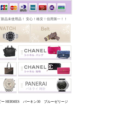
 HERMES バーキン30 ブルーゼリージ