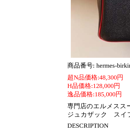
商品番号: hermes-birki
超N品価格:48,300円
H品価格:128,000円
逸品価格:185,000円
専門店のエルメススー
ジュカザック スイ
DESCRIPTION