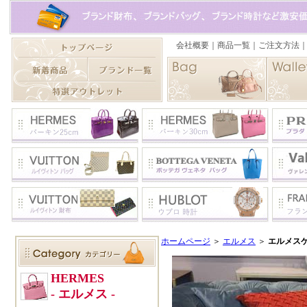
ホームページ
＞
エルメス
＞
エルメスケリ