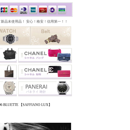
 BLUETTE 【SAFFIANO LUX】