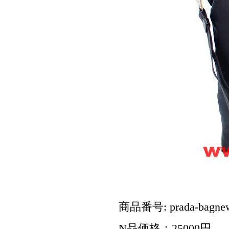
商品番号: prada-bagnew
N品価格：25000円