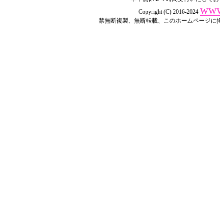
www
Copyright (C) 2016-2024
禁無断複製、無断転載、このホームページに