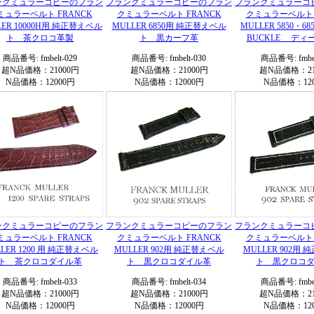
ンクミュラーコピーのフラン
フランクミュラーコピーのフラン
フランクミュラーコ
ミュラーベルト FRANCK
クミュラーベルト FRANCK
クミュラーベルト 
LER 10000H用 純正替えベル
MULLER 6850用 純正替えベル
MULLER 5850・68
ト 茶クロコ革製
ト 黒カーフ革
BUCKLE ディ
商品番号: fmbelt-029
商品番号: fmbelt-030
商品番号: fmbel
超N品価格：21000円
超N品価格：21000円
超N品価格：21
N品価格：12000円
N品価格：12000円
N品価格：120
ンクミュラーコピーのフラン
フランクミュラーコピーのフラン
フランクミュラーコ
ミュラーベルト FRANCK
クミュラーベルト FRANCK
クミュラーベルト 
LER 1200 用 純正替えベル
MULLER 902用 純正替えベル
MULLER 902用
ト 茶クロコダイル革
ト 黒クロコダイル革
ト 黒クロコ
商品番号: fmbelt-033
商品番号: fmbelt-034
商品番号: fmbel
超N品価格：21000円
超N品価格：21000円
超N品価格：21
N品価格：12000円
N品価格：12000円
N品価格：120