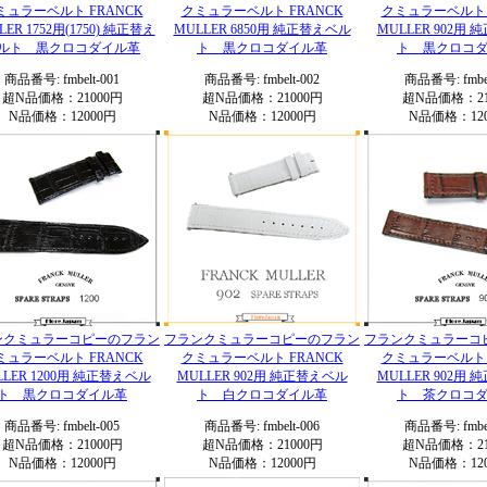
ミュラーベルト FRANCK
クミュラーベルト FRANCK
クミュラーベルト 
LER 1752用(1750) 純正替え
MULLER 6850用 純正替えベル
MULLER 902用
ルト 黒クロコダイル革
ト 黒クロコダイル革
ト 黒クロコ
商品番号: fmbelt-001
商品番号: fmbelt-002
商品番号: fmbel
超N品価格：21000円
超N品価格：21000円
超N品価格：21
N品価格：12000円
N品価格：12000円
N品価格：120
ンクミュラーコピーのフラン
フランクミュラーコピーのフラン
フランクミュラーコ
ミュラーベルト FRANCK
クミュラーベルト FRANCK
クミュラーベルト 
LLER 1200用 純正替えベル
MULLER 902用 純正替えベル
MULLER 902用
ト 黒クロコダイル革
ト 白クロコダイル革
ト 茶クロコ
商品番号: fmbelt-005
商品番号: fmbelt-006
商品番号: fmbel
超N品価格：21000円
超N品価格：21000円
超N品価格：21
N品価格：12000円
N品価格：12000円
N品価格：120