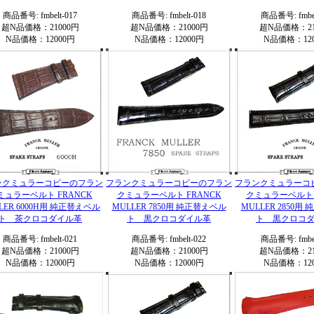
商品番号: fmbelt-017
商品番号: fmbelt-018
商品番号: fmbel
超N品価格：21000円
超N品価格：21000円
超N品価格：21
N品価格：12000円
N品価格：12000円
N品価格：120
ンクミュラーコピーのフラン
フランクミュラーコピーのフラン
フランクミュラーコ
ミュラーベルト FRANCK
クミュラーベルト FRANCK
クミュラーベルト 
LER 6000H用 純正替えベル
MULLER 7850用 純正替えベル
MULLER 2850用
ト 茶クロコダイル革
ト 黒クロコダイル革
ト 黒クロコ
商品番号: fmbelt-021
商品番号: fmbelt-022
商品番号: fmbel
超N品価格：21000円
超N品価格：21000円
超N品価格：21
N品価格：12000円
N品価格：12000円
N品価格：120