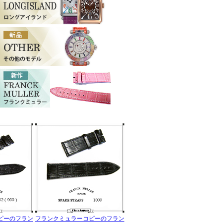
ピーのフラン
フランクミュラーコピーのフラン