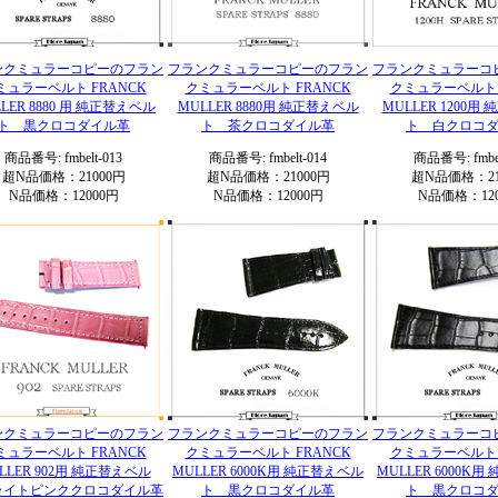
ンクミュラーコピーのフラン
フランクミュラーコピーのフラン
フランクミュラーコ
ミュラーベルト FRANCK
クミュラーベルト FRANCK
クミュラーベルト 
LER 8880 用 純正替えベル
MULLER 8880用 純正替えベル
MULLER 1200用
ト 黒クロコダイル革
ト 茶クロコダイル革
ト 白クロコ
商品番号: fmbelt-013
商品番号: fmbelt-014
商品番号: fmbel
超N品価格：21000円
超N品価格：21000円
超N品価格：21
N品価格：12000円
N品価格：12000円
N品価格：120
ンクミュラーコピーのフラン
フランクミュラーコピーのフラン
フランクミュラーコ
ミュラーベルト FRANCK
クミュラーベルト FRANCK
クミュラーベルト 
LLER 902用 純正替えベル
MULLER 6000K用 純正替えベル
MULLER 6000K
ライトピンククロコダイル革
ト 黒クロコダイル革
ト 黒クロコ