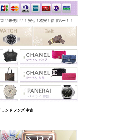
ランド メンズ 中古