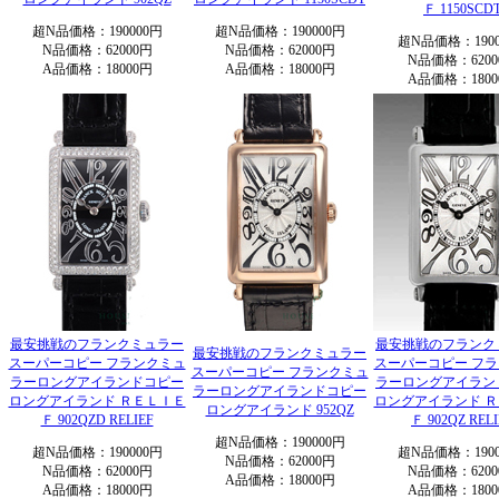
Ｆ 1150SCD
超N品価格：190000円
超N品価格：190000円
超N品価格：1900
N品価格：62000円
N品価格：62000円
N品価格：6200
A品価格：18000円
A品価格：18000円
A品価格：1800
最安挑戦のフランクミュラー
最安挑戦のフランク
最安挑戦のフランクミュラー
スーパーコピー フランクミュ
スーパーコピー フ
スーパーコピー フランクミュ
ラーロングアイランドコピー
ラーロングアイラン
ラーロングアイランドコピー
ロングアイランド ＲＥＬＩＥ
ロングアイランド 
ロングアイランド 952QZ
Ｆ 902QZD RELIEF
Ｆ 902QZ RELI
超N品価格：190000円
超N品価格：190000円
超N品価格：1900
N品価格：62000円
N品価格：62000円
N品価格：6200
A品価格：18000円
A品価格：18000円
A品価格：1800