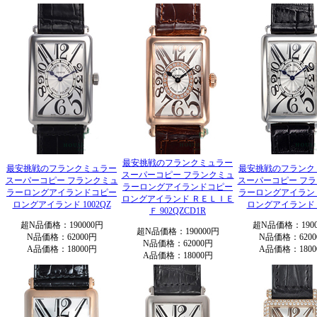
最安挑戦のフランクミュラー
最安挑戦のフランクミュラー
最安挑戦のフランク
スーパーコピー フランクミュ
スーパーコピー フランクミュ
スーパーコピー フ
ラーロングアイランドコピー
ラーロングアイランドコピー
ラーロングアイラン
ロングアイランド ＲＥＬＩＥ
ロングアイランド 1002QZ
ロングアイランド 9
Ｆ 902QZCD1R
超N品価格：190000円
超N品価格：1900
超N品価格：190000円
N品価格：62000円
N品価格：6200
N品価格：62000円
A品価格：18000円
A品価格：1800
A品価格：18000円