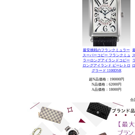
最安挑戦のフランクミュラー
スーパーコピー フランクミュ
ラーロングアイランドコピー
ロングアイランド ビーレトロ
グラード 1100DSR
超N品価格：190000円
N品価格：62000円
A品価格：18000円
合