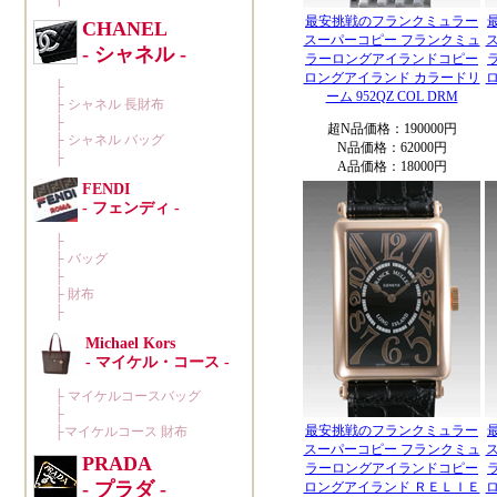
最安挑戦のフランクミュラー
スーパーコピー フランクミュ
ラーロングアイランドコピー
ロングアイランド カラードリ
ーム 952QZ COL DRM
超N品価格：190000円
N品価格：62000円
A品価格：18000円
最安挑戦のフランクミュラー
スーパーコピー フランクミュ
ラーロングアイランドコピー
ロングアイランド ＲＥＬＩＥ