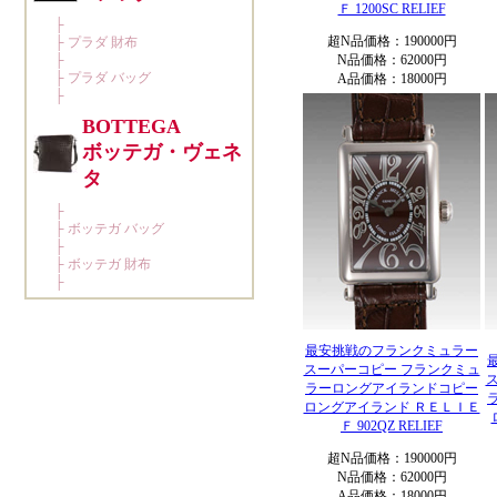
Ｆ 1200SC RELIEF
超N品価格：190000円
N品価格：62000円
A品価格：18000円
最安挑戦のフランクミュラー
スーパーコピー フランクミュ
ラーロングアイランドコピー
ロングアイランド ＲＥＬＩＥ
Ｆ 902QZ RELIEF
超N品価格：190000円
N品価格：62000円
A品価格：18000円