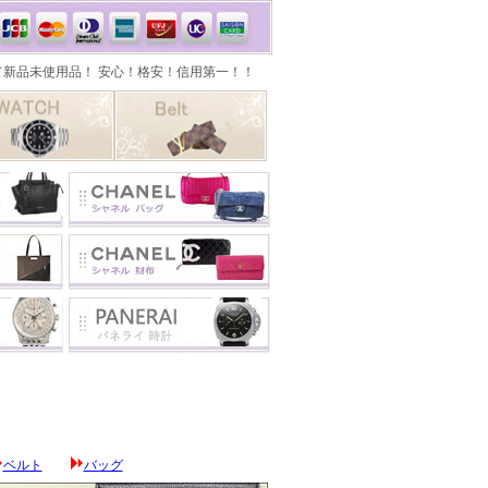
ベルト
バッグ